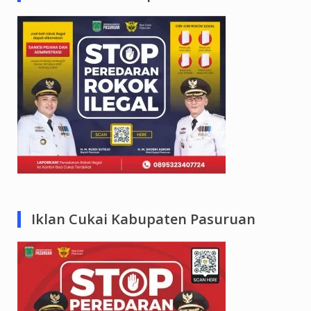
Iklan Cukai Kabupaten Pasuruan