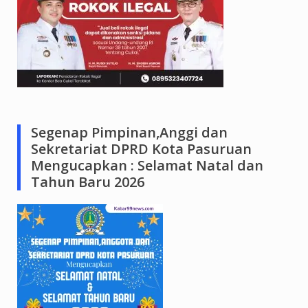
Segenap Pimpinan,Anggi dan
Sekretariat DPRD Kota Pasuruan
Mengucapkan : Selamat Natal dan
Tahun Baru 2026