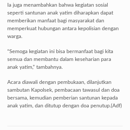
Ia juga menambahkan bahwa kegiatan sosial
seperti santunan anak yatim diharapkan dapat
memberikan manfaat bagi masyarakat dan
memperkuat hubungan antara kepolisian dengan
warga.
“Semoga kegiatan ini bisa bermanfaat bagi kita
semua dan membantu dalam keseharian para
anak yatim,” tambahnya.
Acara diawali dengan pembukaan, dilanjutkan
sambutan Kapolsek, pembacaan tawasul dan doa
bersama, kemudian pemberian santunan kepada
anak yatim, dan ditutup dengan doa penutup.(Adf)