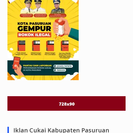
Iklan Cukai Kabupaten Pasuruan