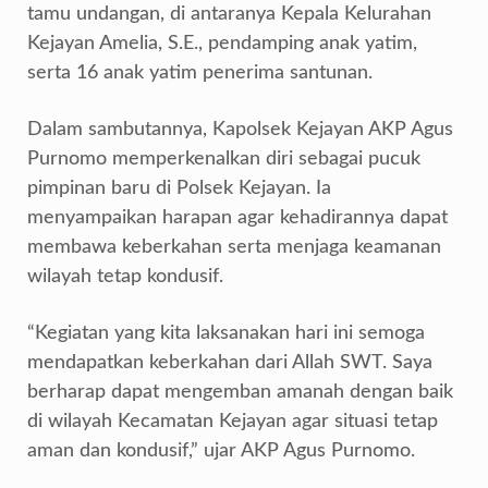
tamu undangan, di antaranya Kepala Kelurahan
Kejayan Amelia, S.E., pendamping anak yatim,
serta 16 anak yatim penerima santunan.
Dalam sambutannya, Kapolsek Kejayan AKP Agus
Purnomo memperkenalkan diri sebagai pucuk
pimpinan baru di Polsek Kejayan. Ia
menyampaikan harapan agar kehadirannya dapat
membawa keberkahan serta menjaga keamanan
wilayah tetap kondusif.
“Kegiatan yang kita laksanakan hari ini semoga
mendapatkan keberkahan dari Allah SWT. Saya
berharap dapat mengemban amanah dengan baik
di wilayah Kecamatan Kejayan agar situasi tetap
aman dan kondusif,” ujar AKP Agus Purnomo.