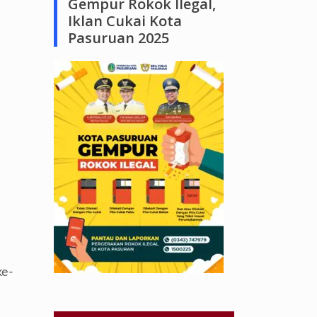
Gempur Rokok Ilegal,
Iklan Cukai Kota
Pasuruan 2025
ke-