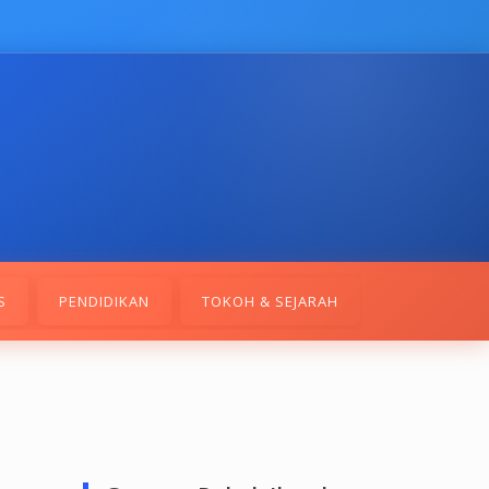
S
PENDIDIKAN
TOKOH & SEJARAH