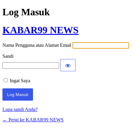
Log Masuk
KABAR99 NEWS
Nama Pengguna atau Alamat Email
Sandi
Ingat Saya
Lupa sandi Anda?
← Pergi ke KABAR99 NEWS